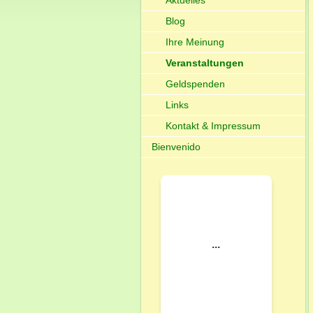
Aktuelles
Blog
Ihre Meinung
Veranstaltungen
Geldspenden
Links
Kontakt & Impressum
Bienvenido