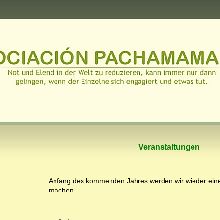
Veranstaltungen
Anfang des kommenden Jahres werden wir wieder eine
machen