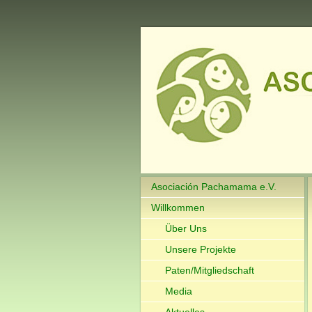
Asociación Pachamama e.V.
Willkommen
Über Uns
Unsere Projekte
Paten/Mitgliedschaft
Media