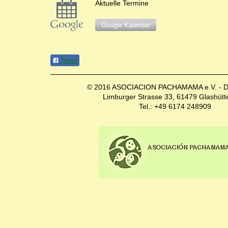
Aktuelle Termine
Google Kalender
Teilen
© 2016 ASOCIACION PACHAMAMA e.V. - D
Limburger Strasse 33, 61479 Glashütt
Tel.: +49 6174 248909