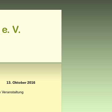
13. Oktober 2016
 Veranstaltung