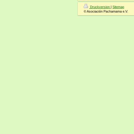
Druckversion
|
Sitemap
© Asociación Pachamama e.V.